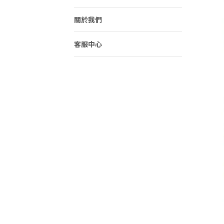
關於我們
客服中心