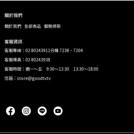
關於我們
關於我們
全部商品
服務條款
客服資訊
客服專線：02 80243911分機 7238、7204
客服傳真：02 80243938
客服時間：週一～五 9:30～12:30 13:30～18:00
信箱：store@goodtv.tv