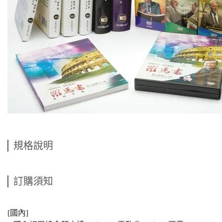
規格說明
訂購須知
[國內]