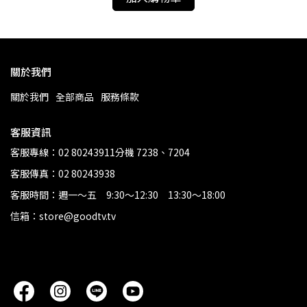
關於我們
關於我們
全部商品
服務條款
客服資訊
客服專線：02 80243911分機 7238、7204
客服傳真：02 80243938
客服時間：週一～五 9:30～12:30 13:30～18:00
信箱：store@goodtv.tv